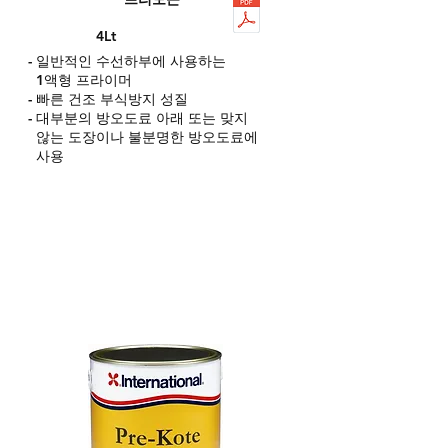
4Lt
- 일반적인 수선하부에 사용하는
1액형 프라이머
- 빠른 건조 부식방지 성질
- 대부분의 방오도료 아래 또는 맞지
않는 도장이나 불분명한 방오도료에
사용